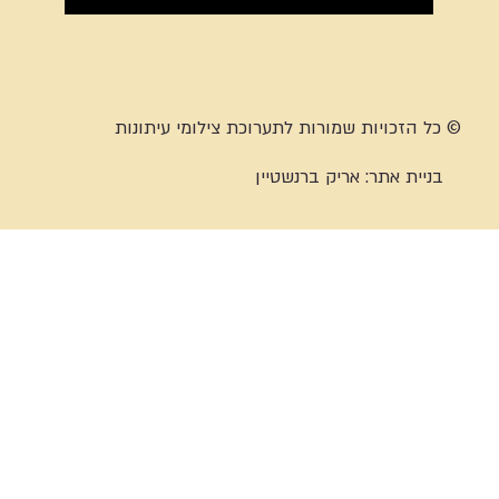
© כל הזכויות שמורות לתערוכת צילומי עיתונות
בניית אתר:
אריק ברנשטיין