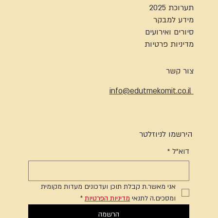
תערוכת 2025
מידע למבקר
סיורים ואירועים
מדיניות פרטיות
צור קשר
info@edutmekomit.co.il
הירשמו לניוזלטר
דוא"ל
*
אני מאשר.ת קבלת תוכן ועדכונים מעדות מקומית 
ומסכים.ה לתנאי 
מדיניות הפרטיות
*
הרשמה