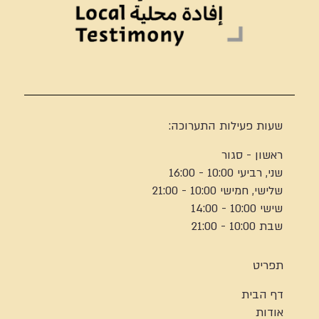
שעות פעילות התערוכה:
ראשון - סגור
שני, רביעי 10:00 - 16:00
שלישי, חמישי 10:00 - 21:00
שישי 10:00 - 14:00
שבת 10:00 - 21:00
תפריט
דף הבית
אודות