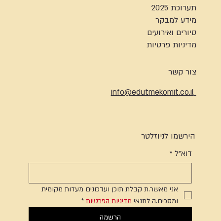
תערוכת 2025
מידע למבקר
סיורים ואירועים
מדיניות פרטיות
צור קשר
info@edutmekomit.co.il
הירשמו לניוזלטר
דוא"ל
*
אני מאשר.ת קבלת תוכן ועדכונים מעדות מקומית 
ומסכים.ה לתנאי 
מדיניות הפרטיות
*
הרשמה