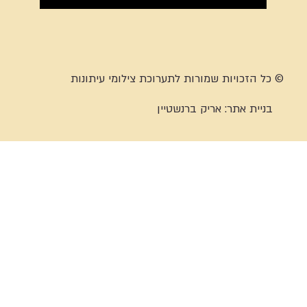
© כל הזכויות שמורות לתערוכת צילומי עיתונות
בניית אתר:
אריק ברנשטיין