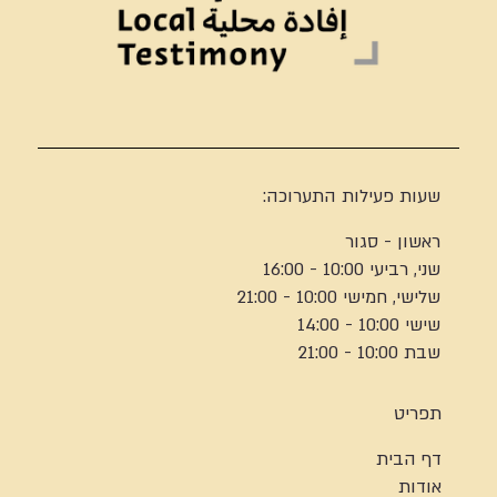
שעות פעילות התערוכה:
ראשון - סגור
שני, רביעי 10:00 - 16:00
שלישי, חמישי 10:00 - 21:00
שישי 10:00 - 14:00
שבת 10:00 - 21:00
תפריט
דף הבית
אודות