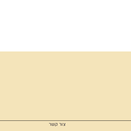
צור קשר