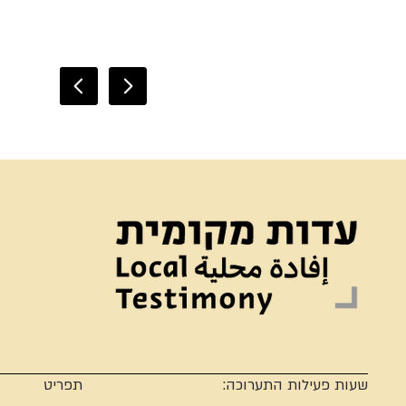
שעות פעילות התערוכה:
תפריט