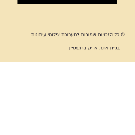
© כל הזכויות שמורות לתערוכת צילומי עיתונות
בניית אתר:
אריק ברנשטיין