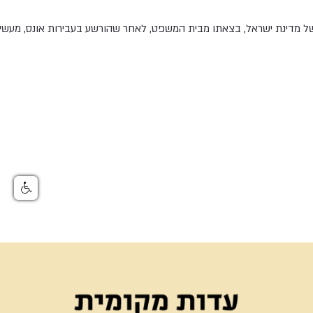
 מדינת ישראל, בצאתו מבית המשפט, לאחר שהורשע בעבירות אונס, מעשים 