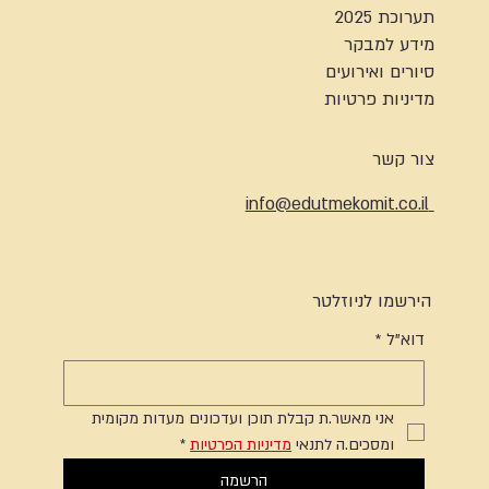
תערוכת 2025
מידע למבקר
סיורים ואירועים
מדיניות פרטיות
צור קשר
info@edutmekomit.co.il
הירשמו לניוזלטר
דוא"ל
*
אני מאשר.ת קבלת תוכן ועדכונים מעדות מקומית 
ומסכים.ה לתנאי 
מדיניות הפרטיות
*
הרשמה