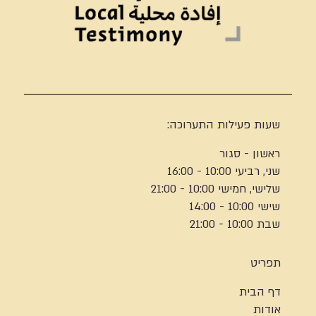
שעות פעילות התערוכה:
ראשון - סגור
שני, רביעי 10:00 - 16:00
שלישי, חמישי 10:00 - 21:00
שישי 10:00 - 14:00
שבת 10:00 - 21:00
תפריט
דף הבית
אודות