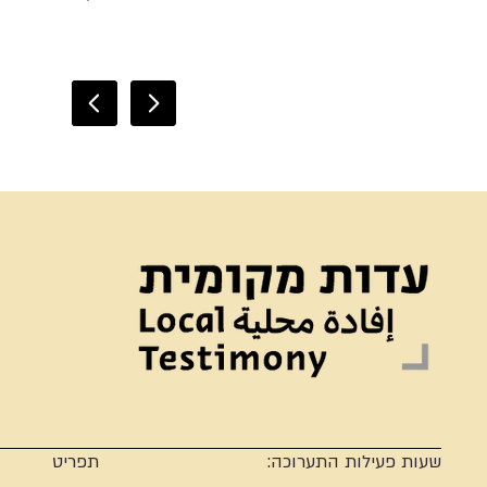
שעות פעילות התערוכה:
תפריט