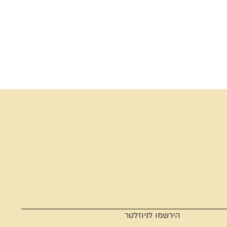
הירשמו לניוזלטר