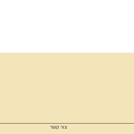
צור קשר