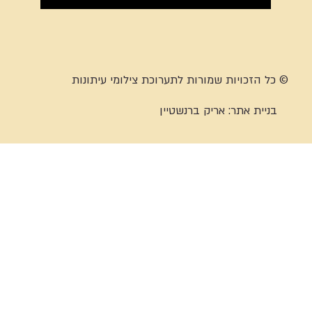
© כל הזכויות שמורות לתערוכת צילומי עיתונות
בניית אתר:
אריק ברנשטיין