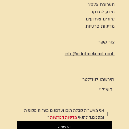
תערוכת 2025
מידע למבקר
סיורים ואירועים
מדיניות פרטיות
צור קשר
info@edutmekomit.co.il
הירשמו לניוזלטר
דוא"ל
*
אני מאשר.ת קבלת תוכן ועדכונים מעדות מקומית 
ומסכים.ה לתנאי 
מדיניות הפרטיות
*
הרשמה