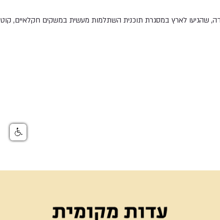
ה, שהגיעו לארץ במסגרת תוכנית השתלמות מעשית במשקים חקלאיים, קוט