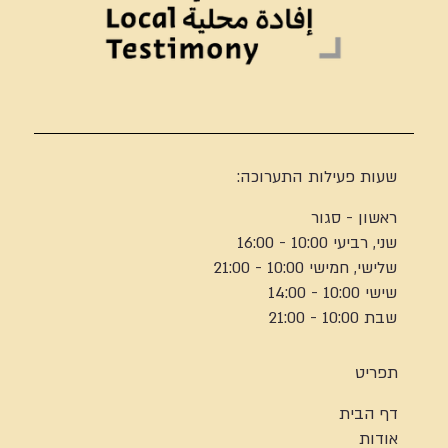
שעות פעילות התערוכה:
ראשון - סגור
שני, רביעי 10:00 - 16:00
שלישי, חמישי 10:00 - 21:00
שישי 10:00 - 14:00
שבת 10:00 - 21:00
תפריט
דף הבית
אודות