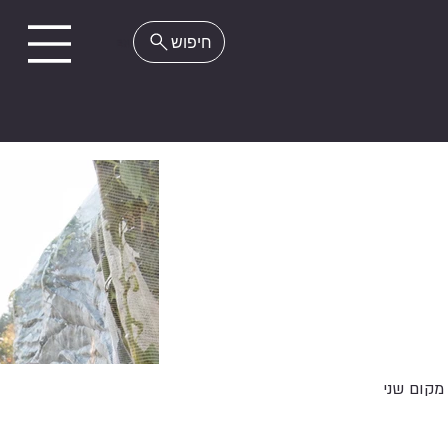
EN
מקום שני