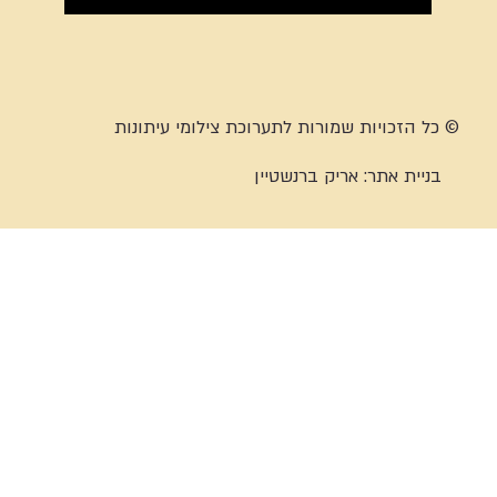
© כל הזכויות שמורות לתערוכת צילומי עיתונות
בניית אתר:
אריק ברנשטיין