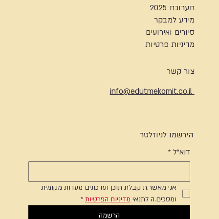
תערוכת 2025
מידע למבקר
סיורים ואירועים
מדיניות פרטיות
צור קשר
info@edutmekomit.co.il
הירשמו לניוזלטר
דוא"ל
*
אני מאשר.ת קבלת תוכן ועדכונים מעדות מקומית 
ומסכים.ה לתנאי 
מדיניות הפרטיות
*
הרשמה