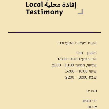
שעות פעילות התערוכה:
ראשון - סגור
שני, רביעי 10:00 - 16:00
שלישי, חמישי 10:00 - 21:00
שישי 10:00 - 14:00
שבת 10:00 - 21:00
תפריט
דף הבית
אודות