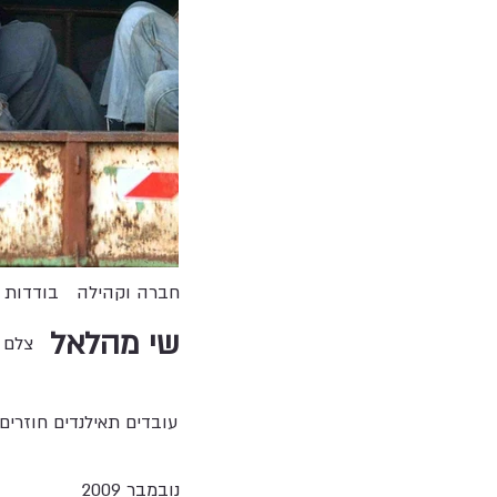
חברה וקהילה
בודדות
שי מהלאל
צלם 
עובדים תאילנדים חוזרים
נובמבר 2009