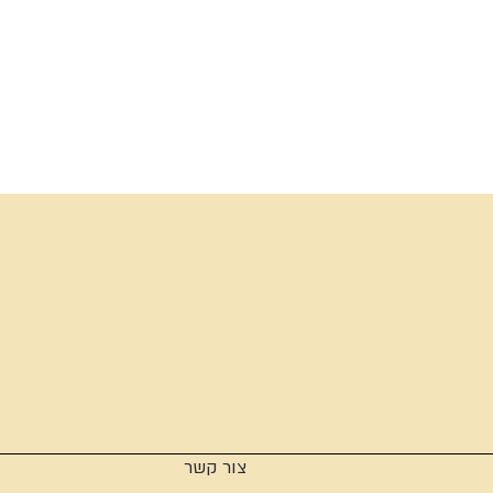
צור קשר