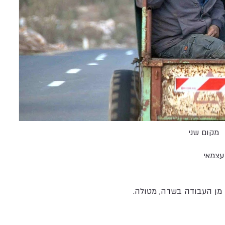
מקום שני
עצמאי
 מן העבודה בשדה, מטולה.