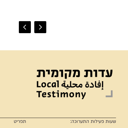
שעות פעילות התערוכה:
תפריט