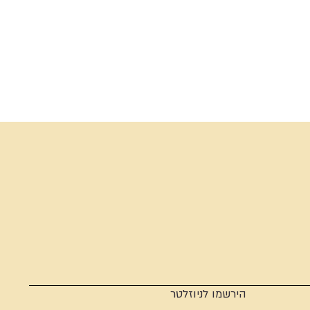
הירשמו לניוזלטר