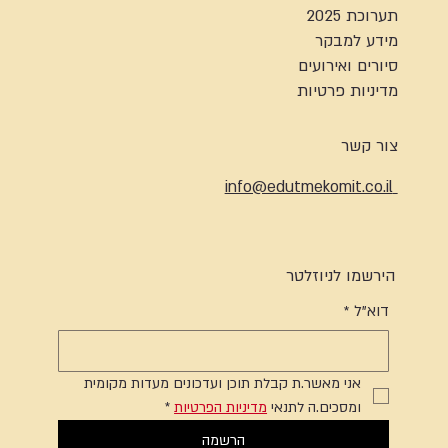
תערוכת 2025
מידע למבקר
סיורים ואירועים
מדיניות פרטיות
צור קשר
info@edutmekomit.co.il
הירשמו לניוזלטר
דוא"ל
*
אני מאשר.ת קבלת תוכן ועדכונים מעדות מקומית 
ומסכים.ה לתנאי 
מדיניות הפרטיות
*
הרשמה