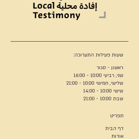
שעות פעילות התערוכה:
ראשון - סגור
שני, רביעי 10:00 - 16:00
שלישי, חמישי 10:00 - 21:00
שישי 10:00 - 14:00
שבת 10:00 - 21:00
תפריט
דף הבית
אודות