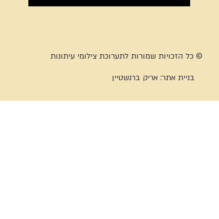
© כל הזכויות שמורות לתערוכת צילומי עיתונות
בניית אתר:
אריק ברנשטיין