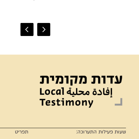
שעות פעילות התערוכה:
תפריט