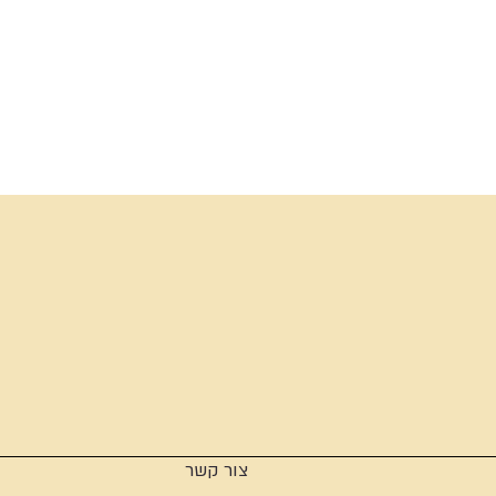
צור קשר