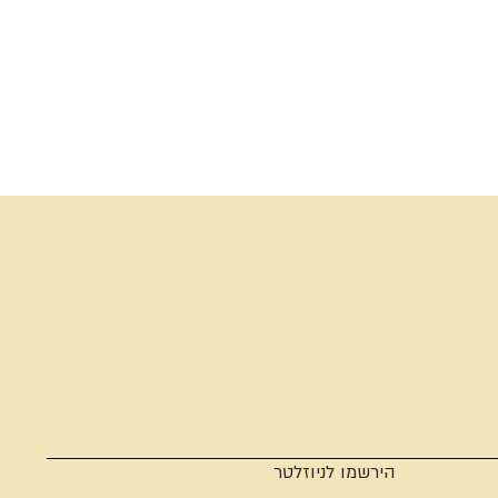
הירשמו לניוזלטר