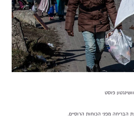
ושינגטון פוסט
 הבריחה מפני הכוחות הרוסיים.