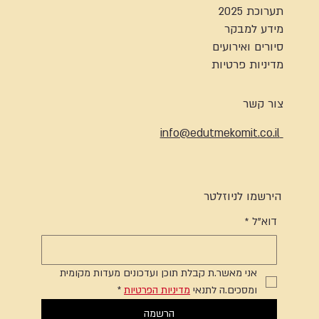
תערוכת 2025
מידע למבקר
סיורים ואירועים
מדיניות פרטיות
צור קשר
info@edutmekomit.co.il
הירשמו לניוזלטר
דוא"ל
*
אני מאשר.ת קבלת תוכן ועדכונים מעדות מקומית 
ומסכים.ה לתנאי 
מדיניות הפרטיות
*
הרשמה