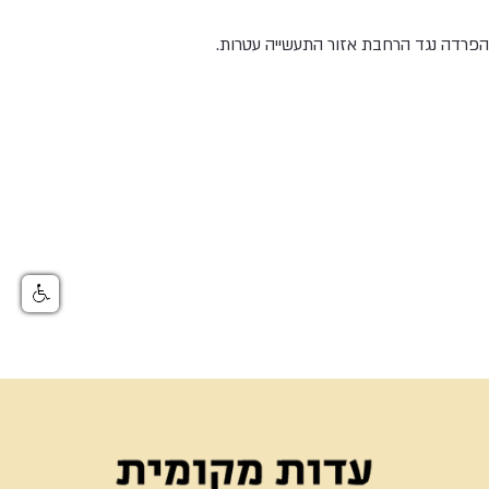
הפרדה נגד הרחבת אזור התעשייה עטרות.