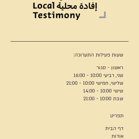
שעות פעילות התערוכה:
ראשון - סגור
שני, רביעי 10:00 - 16:00
שלישי, חמישי 10:00 - 21:00
שישי 10:00 - 14:00
שבת 10:00 - 21:00
תפריט
דף הבית
אודות