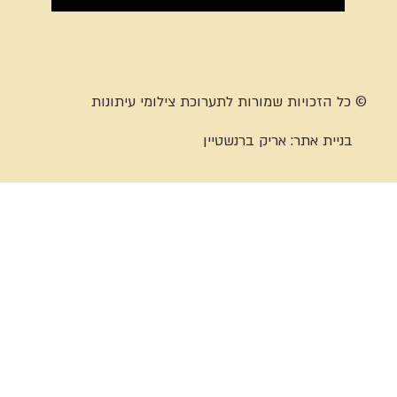
© כל הזכויות שמורות לתערוכת צילומי עיתונות
בניית אתר:
אריק ברנשטיין