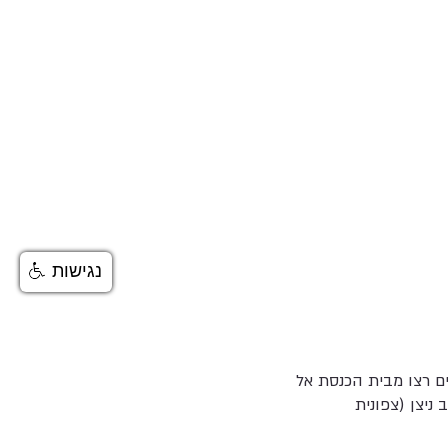
נגישות
ים רצו מבית הכנסת אל
ניצן (צפונית