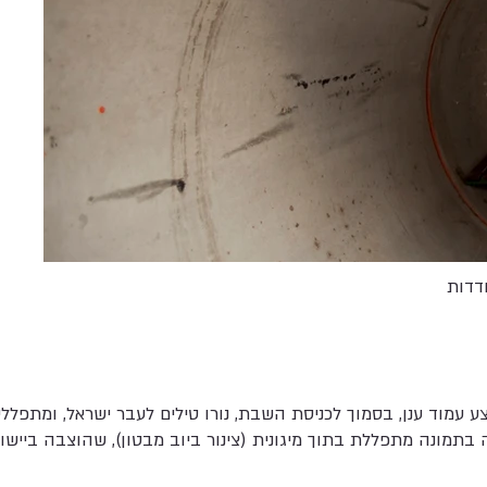
דדות
 עמוד ענן, בסמוך לכניסת השבת, נורו טילים לעבר ישראל, ומתפלל
 בתמונה מתפללת בתוך מיגונית (צינור ביוב מבטון), שהוצבה ביישוב 