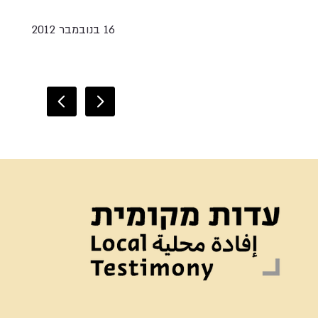
16 בנובמבר 2012