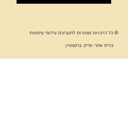
© כל הזכויות שמורות לתערוכת צילומי עיתונות
בניית אתר:
אריק ברנשטיין