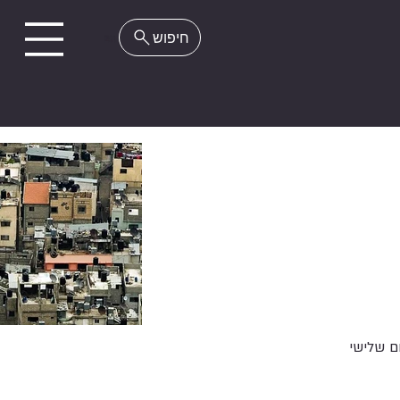
EN
ם שלישי