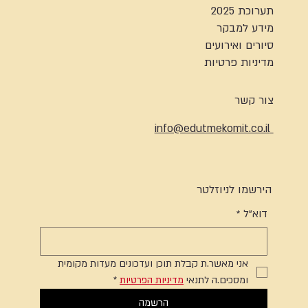
תערוכת 2025
מידע למבקר
סיורים ואירועים
מדיניות פרטיות
צור קשר
info@edutmekomit.co.il
הירשמו לניוזלטר
דוא"ל
*
אני מאשר.ת קבלת תוכן ועדכונים מעדות מקומית 
ומסכים.ה לתנאי 
מדיניות הפרטיות
*
הרשמה