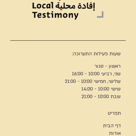
שעות פעילות התערוכה:
ראשון - סגור
שני, רביעי 10:00 - 16:00
שלישי, חמישי 10:00 - 21:00
שישי 10:00 - 14:00
שבת 10:00 - 21:00
תפריט
דף הבית
אודות