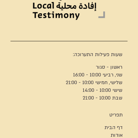
שעות פעילות התערוכה:
ראשון - סגור
שני, רביעי 10:00 - 16:00
שלישי, חמישי 10:00 - 21:00
שישי 10:00 - 14:00
שבת 10:00 - 21:00
תפריט
דף הבית
אודות