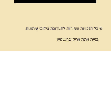
© כל הזכויות שמורות לתערוכת צילומי עיתונות
בניית אתר:
אריק ברנשטיין