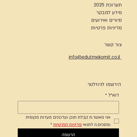
תערוכת 2025
מידע למבקר
סיורים ואירועים
מדיניות פרטיות
צור קשר
info@edutmekomit.co.il
הירשמו לניוזלטר
דוא"ל
*
אני מאשר.ת קבלת תוכן ועדכונים מעדות מקומית 
ומסכים.ה לתנאי 
מדיניות הפרטיות
*
הרשמה