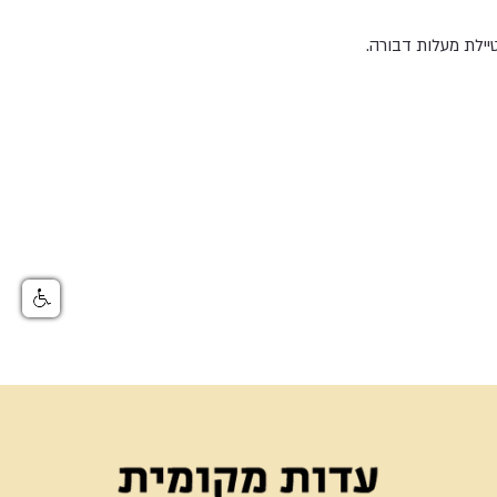
ילת מעלות דבורה.