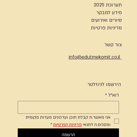
תערוכת 2025
מידע למבקר
סיורים ואירועים
מדיניות פרטיות
צור קשר
info@edutmekomit.co.il
הירשמו לניוזלטר
דוא"ל
*
אני מאשר.ת קבלת תוכן ועדכונים מעדות מקומית 
ומסכים.ה לתנאי 
מדיניות הפרטיות
*
הרשמה