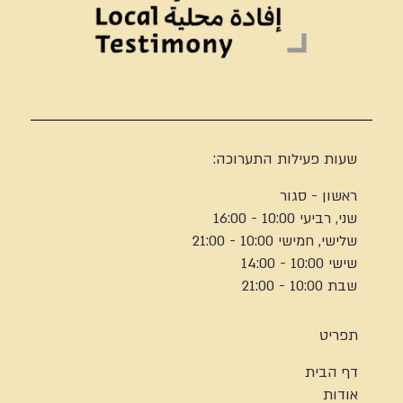
שעות פעילות התערוכה:
ראשון - סגור
שני, רביעי 10:00 - 16:00
שלישי, חמישי 10:00 - 21:00
שישי 10:00 - 14:00
שבת 10:00 - 21:00
תפריט
דף הבית
אודות