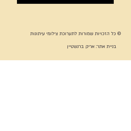
© כל הזכויות שמורות לתערוכת צילומי עיתונות
בניית אתר:
אריק ברנשטיין