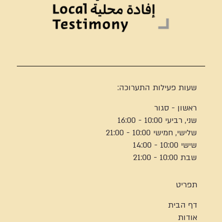
שעות פעילות התערוכה:
ראשון - סגור
שני, רביעי 10:00 - 16:00
שלישי, חמישי 10:00 - 21:00
שישי 10:00 - 14:00
שבת 10:00 - 21:00
תפריט
דף הבית
אודות