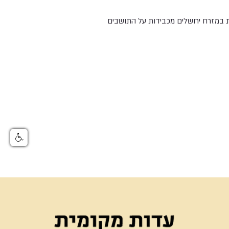
ת במזרח ירושלים מכבידות על התושבים