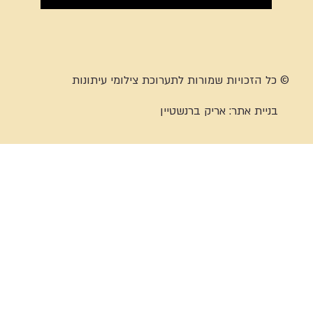
© כל הזכויות שמורות לתערוכת צילומי עיתונות
בניית אתר:
אריק ברנשטיין