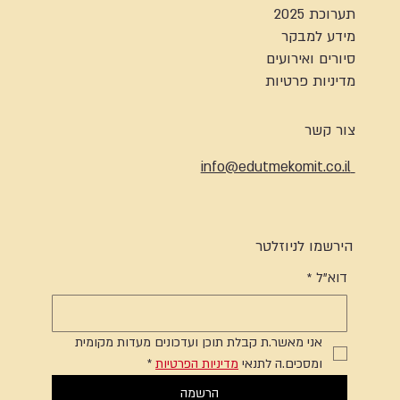
תערוכת 2025
מידע למבקר
סיורים ואירועים
מדיניות פרטיות
צור קשר
info@edutmekomit.co.il
הירשמו לניוזלטר
דוא"ל
*
אני מאשר.ת קבלת תוכן ועדכונים מעדות מקומית 
ומסכים.ה לתנאי 
מדיניות הפרטיות
*
הרשמה