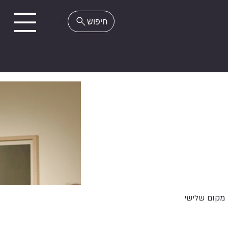
EN
מקום שלישי