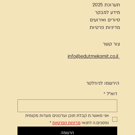
תערוכת 2025
מידע למבקר
סיורים ואירועים
מדיניות פרטיות
צור קשר
info@edutmekomit.co.il
הירשמו לניוזלטר
דוא"ל
*
אני מאשר.ת קבלת תוכן ועדכונים מעדות מקומית 
ומסכים.ה לתנאי 
מדיניות הפרטיות
*
הרשמה