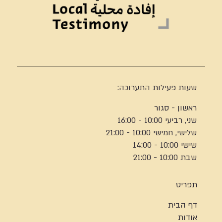
שעות פעילות התערוכה:
ראשון - סגור
שני, רביעי 10:00 - 16:00
שלישי, חמישי 10:00 - 21:00
שישי 10:00 - 14:00
שבת 10:00 - 21:00
תפריט
דף הבית
אודות