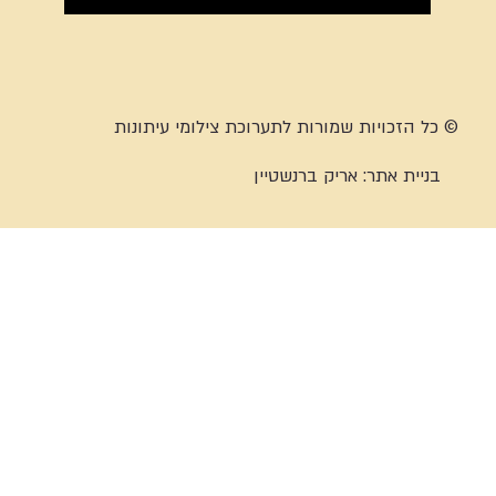
© כל הזכויות שמורות לתערוכת צילומי עיתונות
בניית אתר:
אריק ברנשטיין