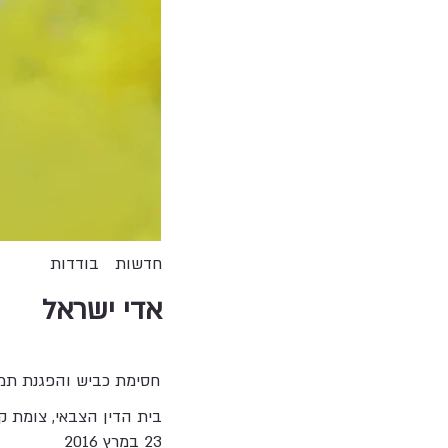
חדשות
בודדות
אדי ישראל
חסימת כביש והפגנת תמיכ
בית הדין הצבאי, צומת ק
23 במרץ 2016