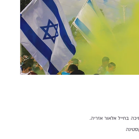
ה בחייל אלאור אזריה.
סטינה