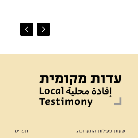
שעות פעילות התערוכה:
תפריט