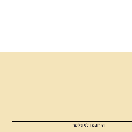
הירשמו לניוזלטר