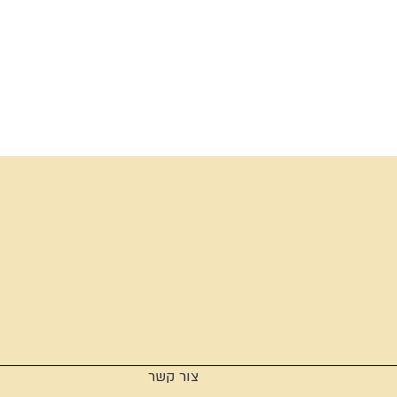
צור קשר