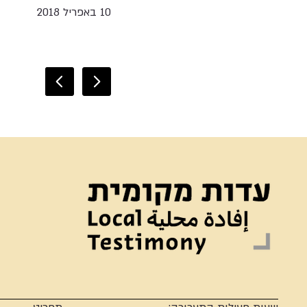
10 באפריל 2018