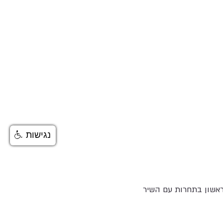
נגישות
הראשון בתחרות עם השיר