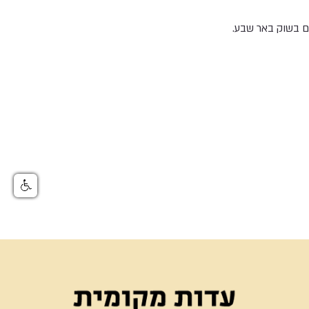
ם בשוק באר שבע.