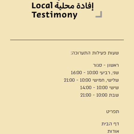
שעות פעילות התערוכה:
ראשון - סגור
שני, רביעי 10:00 - 16:00
שלישי, חמישי 10:00 - 21:00
שישי 10:00 - 14:00
שבת 10:00 - 21:00
תפריט
דף הבית
אודות