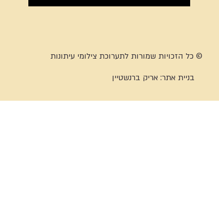
© כל הזכויות שמורות לתערוכת צילומי עיתונות
בניית אתר:
אריק ברנשטיין