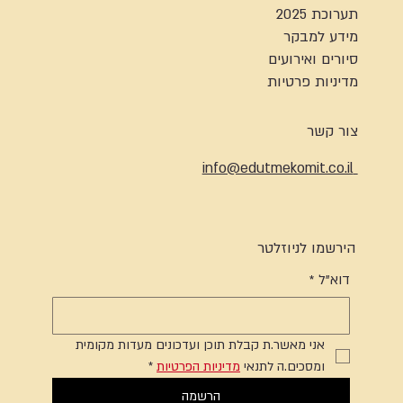
תערוכת 2025
מידע למבקר
סיורים ואירועים
מדיניות פרטיות
צור קשר
info@edutmekomit.co.il
הירשמו לניוזלטר
דוא"ל
*
אני מאשר.ת קבלת תוכן ועדכונים מעדות מקומית 
ומסכים.ה לתנאי 
מדיניות הפרטיות
*
הרשמה