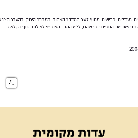
נים, מגדלים וכבישים. מחוץ לעיר המדבר הצהוב והמדבר הירוק. בהעדר הצבע
טאת את הנופים כפי שהם, ללא ההדר האופייני לצילום הנוף הקלאס