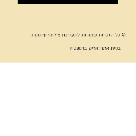
© כל הזכויות שמורות לתערוכת צילומי עיתונות
בניית אתר:
אריק ברנשטיין