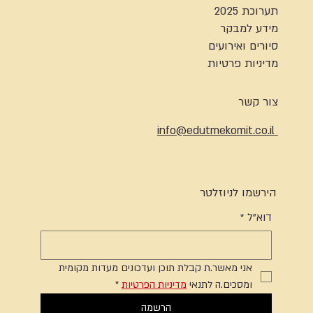
תערוכת 2025
מידע למבקר
סיורים ואירועים
מדיניות פרטיות
צור קשר
info@edutmekomit.co.il
הירשמו לניוזלטר
דוא"ל
*
אני מאשר.ת קבלת תוכן ועדכונים מעדות מקומית 
ומסכים.ה לתנאי 
מדיניות הפרטיות
*
הרשמה