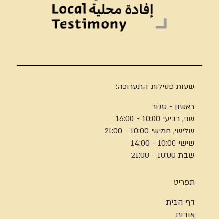
שעות פעילות התערוכה:
ראשון - סגור
שני, רביעי 10:00 - 16:00
שלישי, חמישי 10:00 - 21:00
שישי 10:00 - 14:00
שבת 10:00 - 21:00
תפריט
דף הבית
אודות