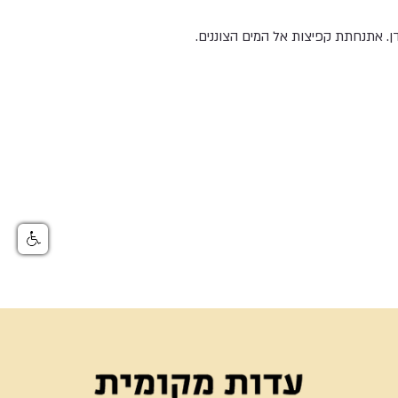
ן. אתנחתת קפיצות אל המים הצוננים.