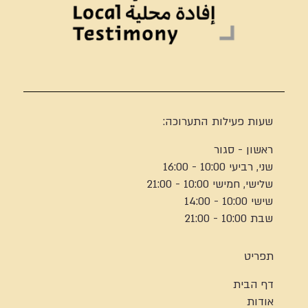
שעות פעילות התערוכה:
ראשון - סגור
שני, רביעי 10:00 - 16:00
שלישי, חמישי 10:00 - 21:00
שישי 10:00 - 14:00
שבת 10:00 - 21:00
תפריט
דף הבית
אודות