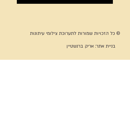
© כל הזכויות שמורות לתערוכת צילומי עיתונות
בניית אתר:
אריק ברנשטיין