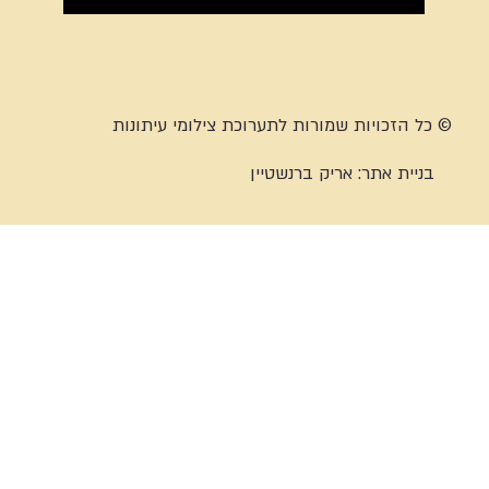
© כל הזכויות שמורות לתערוכת צילומי עיתונות
בניית אתר:
אריק ברנשטיין