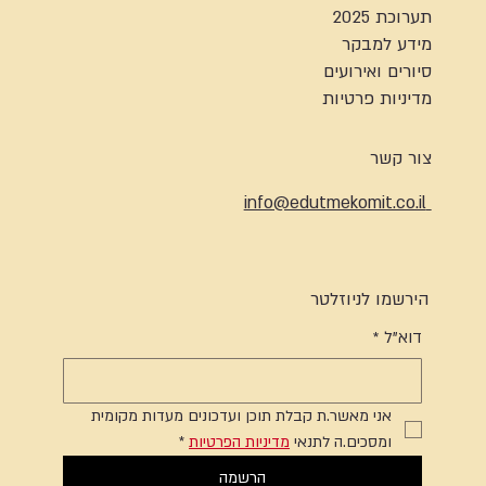
תערוכת 2025
מידע למבקר
סיורים ואירועים
מדיניות פרטיות
צור קשר
info@edutmekomit.co.il
הירשמו לניוזלטר
דוא"ל
*
אני מאשר.ת קבלת תוכן ועדכונים מעדות מקומית 
ומסכים.ה לתנאי 
מדיניות הפרטיות
*
הרשמה