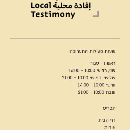
שעות פעילות התערוכה:
ראשון - סגור
שני, רביעי 10:00 - 16:00
שלישי, חמישי 10:00 - 21:00
שישי 10:00 - 14:00
שבת 10:00 - 21:00
תפריט
דף הבית
אודות