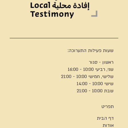
שעות פעילות התערוכה:
ראשון - סגור
שני, רביעי 10:00 - 16:00
שלישי, חמישי 10:00 - 21:00
שישי 10:00 - 14:00
שבת 10:00 - 21:00
תפריט
דף הבית
אודות