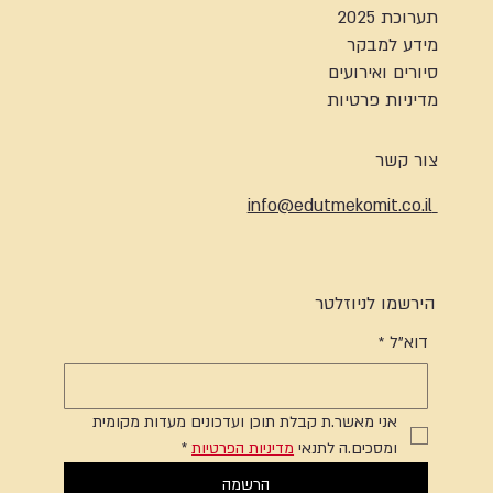
תערוכת 2025
מידע למבקר
סיורים ואירועים
מדיניות פרטיות
צור קשר
info@edutmekomit.co.il
הירשמו לניוזלטר
דוא"ל
*
אני מאשר.ת קבלת תוכן ועדכונים מעדות מקומית 
ומסכים.ה לתנאי 
מדיניות הפרטיות
*
הרשמה