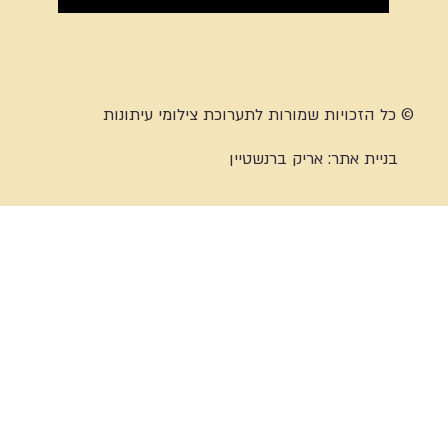
© כל הזכויות שמורות לתערוכת צילומי עיתונות
בניית אתר:
אריק ברנשטיין