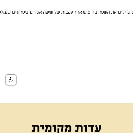
ם סורקים את השטח בחיפוש אחר עקבות של שישה אסירים ביטחוניים שנמלטו