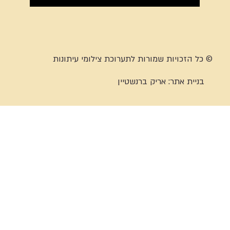
© כל הזכויות שמורות לתערוכת צילומי עיתונות
בניית אתר:
אריק ברנשטיין