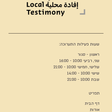
שעות פעילות התערוכה:
ראשון - סגור
שני, רביעי 10:00 - 16:00
שלישי, חמישי 10:00 - 21:00
שישי 10:00 - 14:00
שבת 10:00 - 21:00
תפריט
דף הבית
אודות