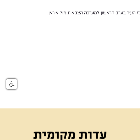
כז העיר בערב הראשון למערכה הצבאית מול איראן.