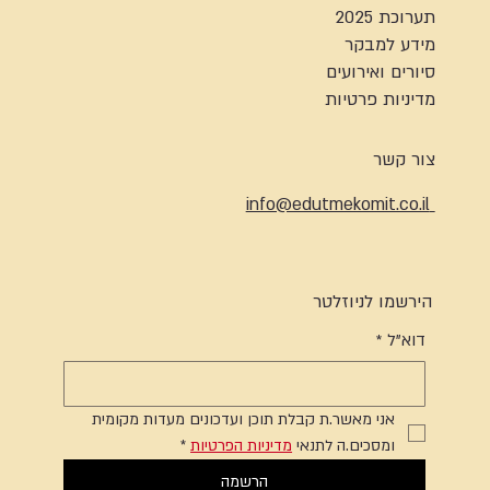
תערוכת 2025
מידע למבקר
סיורים ואירועים
מדיניות פרטיות
צור קשר
info@edutmekomit.co.il
הירשמו לניוזלטר
דוא"ל
*
אני מאשר.ת קבלת תוכן ועדכונים מעדות מקומית 
ומסכים.ה לתנאי 
מדיניות הפרטיות
*
הרשמה