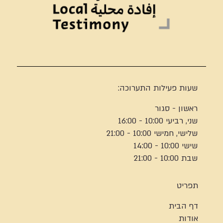
שעות פעילות התערוכה:
ראשון - סגור
שני, רביעי 10:00 - 16:00
שלישי, חמישי 10:00 - 21:00
שישי 10:00 - 14:00
שבת 10:00 - 21:00
תפריט
דף הבית
אודות