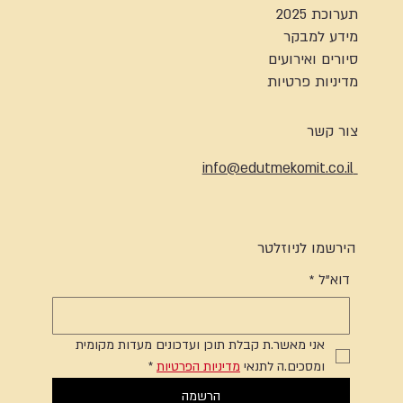
תערוכת 2025
מידע למבקר
סיורים ואירועים
מדיניות פרטיות
צור קשר
info@edutmekomit.co.il
הירשמו לניוזלטר
דוא"ל
*
אני מאשר.ת קבלת תוכן ועדכונים מעדות מקומית 
ומסכים.ה לתנאי 
מדיניות הפרטיות
*
הרשמה