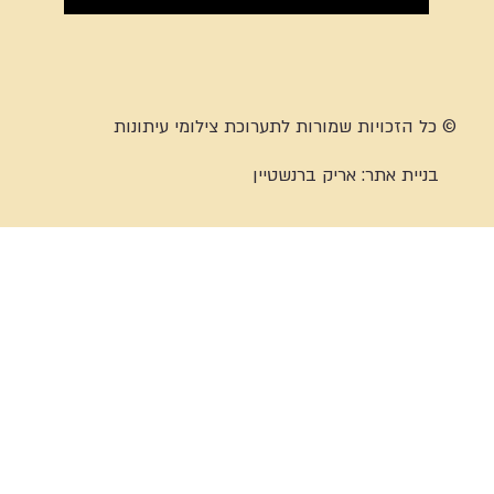
© כל הזכויות שמורות לתערוכת צילומי עיתונות
בניית אתר:
אריק ברנשטיין