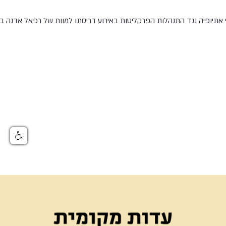
אתיופיה נגד התנהלות הפרקליטות באירוע דריסתו למוות של רפאל אדנה בן