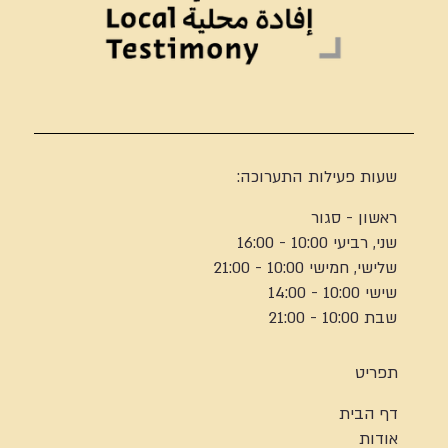
שעות פעילות התערוכה:
ראשון - סגור
שני, רביעי 10:00 - 16:00
שלישי, חמישי 10:00 - 21:00
שישי 10:00 - 14:00
שבת 10:00 - 21:00
תפריט
דף הבית
אודות