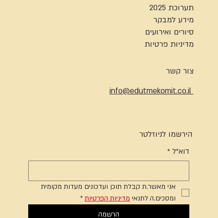
תערוכת 2025
מידע למבקר
סיורים ואירועים
מדיניות פרטיות
צור קשר
info@edutmekomit.co.il
הירשמו לניוזלטר
דוא"ל
*
אני מאשר.ת קבלת תוכן ועדכונים מעדות מקומית 
ומסכים.ה לתנאי 
מדיניות הפרטיות
*
הרשמה