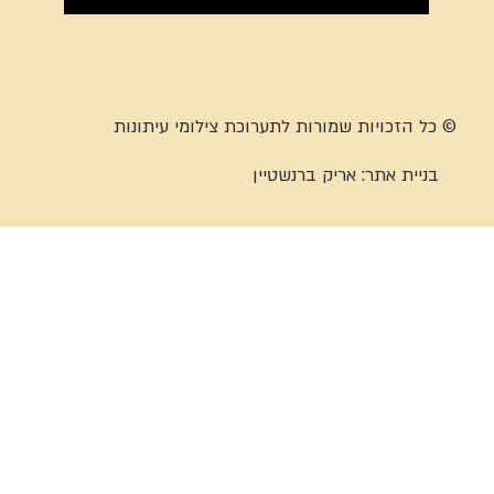
© כל הזכויות שמורות לתערוכת צילומי עיתונות
בניית אתר:
אריק ברנשטיין