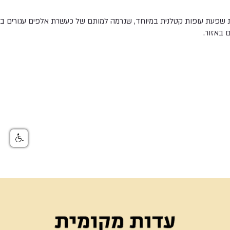
פרצה מגפת שפעת עופות קטלנית במיוחד, שגרמה למותם של כעשרת אלפים עגורים
ם באזור.