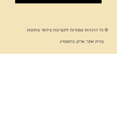
© כל הזכויות שמורות לתערוכת צילומי עיתונות
בניית אתר:
אריק ברנשטיין