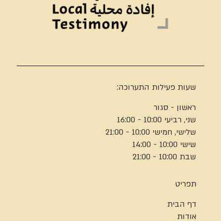
שעות פעילות התערוכה:
ראשון - סגור
שני, רביעי 10:00 - 16:00
שלישי, חמישי 10:00 - 21:00
שישי 10:00 - 14:00
שבת 10:00 - 21:00
תפריט
דף הבית
אודות