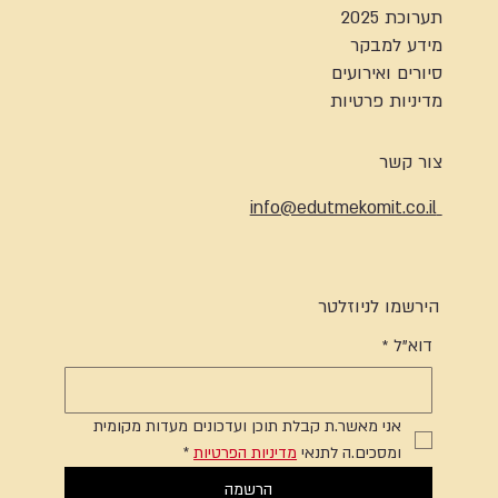
תערוכת 2025
מידע למבקר
סיורים ואירועים
מדיניות פרטיות
צור קשר
info@edutmekomit.co.il
הירשמו לניוזלטר
דוא"ל
*
אני מאשר.ת קבלת תוכן ועדכונים מעדות מקומית 
ומסכים.ה לתנאי 
מדיניות הפרטיות
*
הרשמה