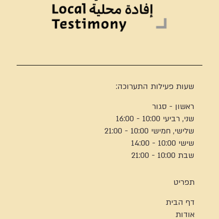
שעות פעילות התערוכה:
ראשון - סגור
שני, רביעי 10:00 - 16:00
שלישי, חמישי 10:00 - 21:00
שישי 10:00 - 14:00
שבת 10:00 - 21:00
תפריט
דף הבית
אודות