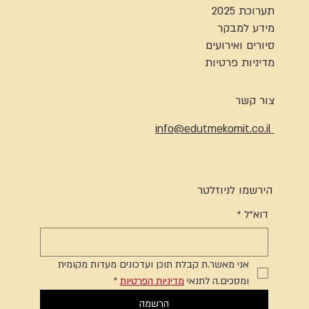
תערוכת 2025
מידע למבקר
סיורים ואירועים
מדיניות פרטיות
צור קשר
info@edutmekomit.co.il
הירשמו לניוזלטר
דוא"ל
*
אני מאשר.ת קבלת תוכן ועדכונים מעדות מקומית 
ומסכים.ה לתנאי 
מדיניות הפרטיות
*
הרשמה