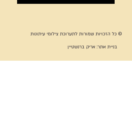
© כל הזכויות שמורות לתערוכת צילומי עיתונות
בניית אתר:
אריק ברנשטיין