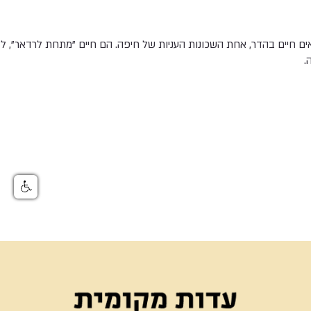
 חיים בהדר, אחת השכונות העניות של חיפה. הם חיים "מתחת לרדאר", ללא
.