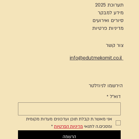
תערוכת 2025
מידע למבקר
סיורים ואירועים
מדיניות פרטיות
צור קשר
info@edutmekomit.co.il
הירשמו לניוזלטר
דוא"ל
*
אני מאשר.ת קבלת תוכן ועדכונים מעדות מקומית 
ומסכים.ה לתנאי 
מדיניות הפרטיות
*
הרשמה