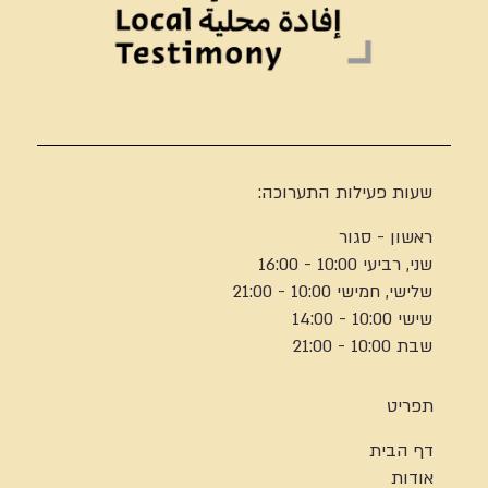
שעות פעילות התערוכה:
ראשון - סגור
שני, רביעי 10:00 - 16:00
שלישי, חמישי 10:00 - 21:00
שישי 10:00 - 14:00
שבת 10:00 - 21:00
תפריט
דף הבית
אודות