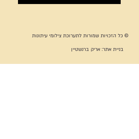
© כל הזכויות שמורות לתערוכת צילומי עיתונות
בניית אתר:
אריק ברנשטיין