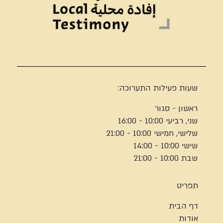
שעות פעילות התערוכה:
ראשון - סגור
שני, רביעי 10:00 - 16:00
שלישי, חמישי 10:00 - 21:00
שישי 10:00 - 14:00
שבת 10:00 - 21:00
תפריט
דף הבית
אודות