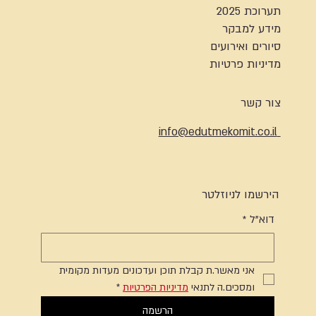
תערוכת 2025
מידע למבקר
סיורים ואירועים
מדיניות פרטיות
צור קשר
info@edutmekomit.co.il
הירשמו לניוזלטר
דוא"ל
*
אני מאשר.ת קבלת תוכן ועדכונים מעדות מקומית 
ומסכים.ה לתנאי 
מדיניות הפרטיות
*
הרשמה