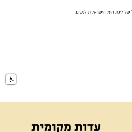
של ליגת העל הישראלית לנשים.