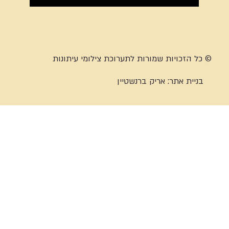
© כל הזכויות שמורות לתערוכת צילומי עיתונות
בניית אתר:
אריק ברנשטיין