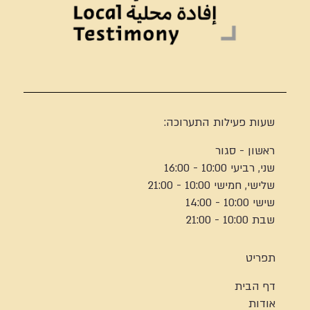
שעות פעילות התערוכה:
ראשון - סגור
שני, רביעי 10:00 - 16:00
שלישי, חמישי 10:00 - 21:00
שישי 10:00 - 14:00
שבת 10:00 - 21:00
תפריט
דף הבית
אודות