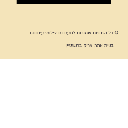
© כל הזכויות שמורות לתערוכת צילומי עיתונות
בניית אתר:
אריק ברנשטיין