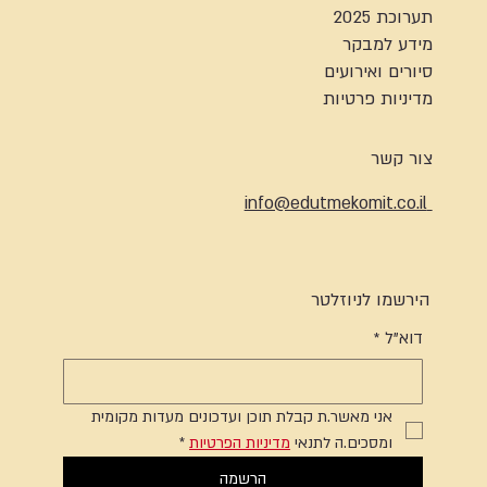
תערוכת 2025
מידע למבקר
סיורים ואירועים
מדיניות פרטיות
צור קשר
info@edutmekomit.co.il
הירשמו לניוזלטר
דוא"ל
*
אני מאשר.ת קבלת תוכן ועדכונים מעדות מקומית 
ומסכים.ה לתנאי 
מדיניות הפרטיות
*
הרשמה