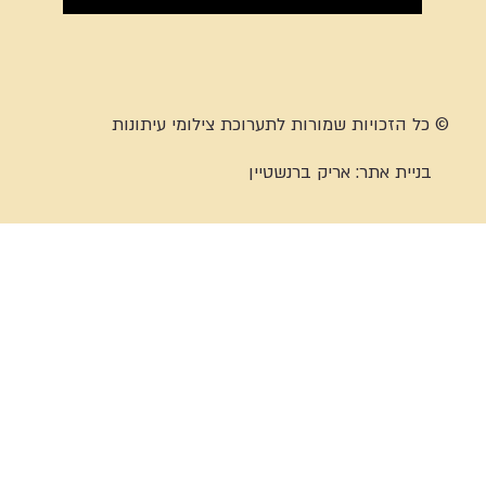
© כל הזכויות שמורות לתערוכת צילומי עיתונות
בניית אתר:
אריק ברנשטיין