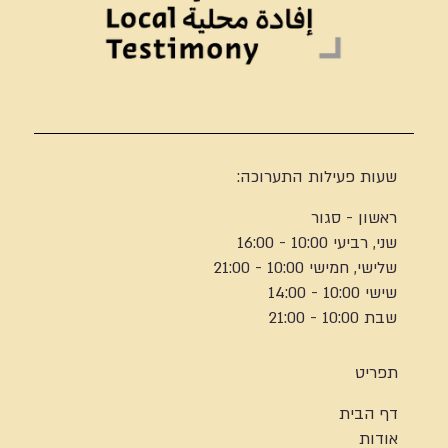
שעות פעילות התערוכה:
ראשון - סגור
שני, רביעי 10:00 - 16:00
שלישי, חמישי 10:00 - 21:00
שישי 10:00 - 14:00
שבת 10:00 - 21:00
תפריט
דף הבית
אודות