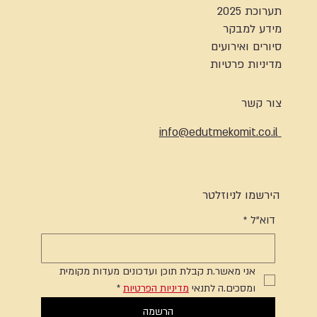
תערוכת 2025
מידע למבקר
סיורים ואירועים
מדיניות פרטיות
צור קשר
info@edutmekomit.co.il
הירשמו לניוזלטר
דוא"ל
*
אני מאשר.ת קבלת תוכן ועדכונים מעדות מקומית 
ומסכים.ה לתנאי 
מדיניות הפרטיות
*
הרשמה