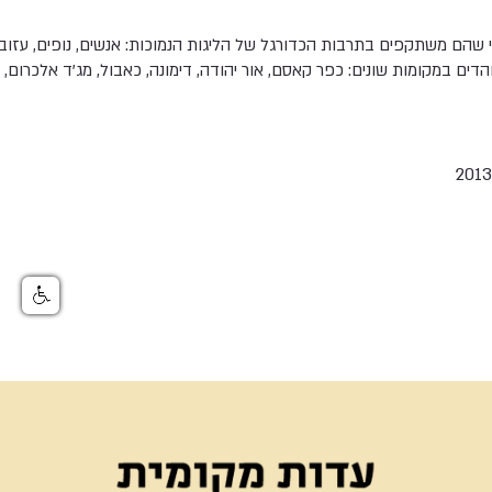
שהם משתקפים בתרבות הכדורגל של הליגות הנמוכות: אנשים, נופים, עזובה
הדים במקומות שונים: כפר קאסם, אור יהודה, דימונה, כאבול, מג’ד אלכרום, 