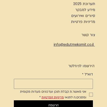
תערוכת 2025
מידע למבקר
סיורים ואירועים
מדיניות פרטיות
צור קשר
info@edutmekomit.co.il
הירשמו לניוזלטר
דוא"ל
*
אני מאשר.ת קבלת תוכן ועדכונים מעדות מקומית 
ומסכים.ה לתנאי 
מדיניות הפרטיות
*
הרשמה