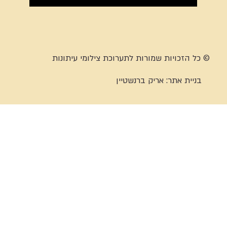
© כל הזכויות שמורות לתערוכת צילומי עיתונות
בניית אתר:
אריק ברנשטיין