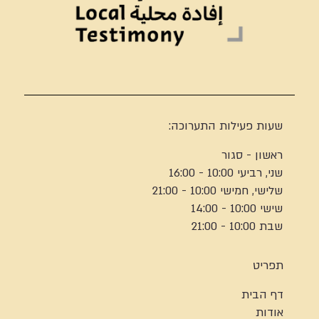
שעות פעילות התערוכה:
ראשון - סגור
שני, רביעי 10:00 - 16:00
שלישי, חמישי 10:00 - 21:00
שישי 10:00 - 14:00
שבת 10:00 - 21:00
תפריט
דף הבית
אודות