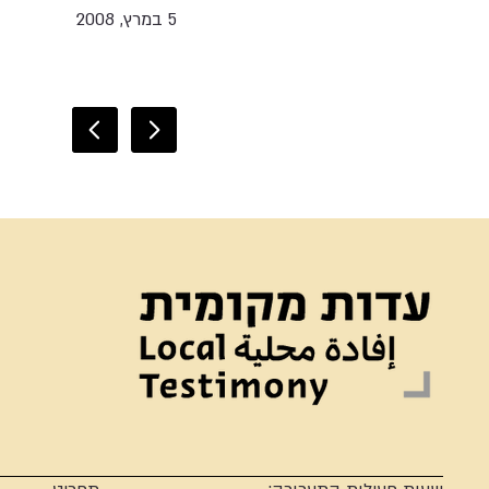
5 במרץ, 2008