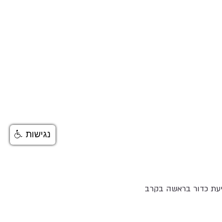
נגישות
יעת כדור בראשה בקרב