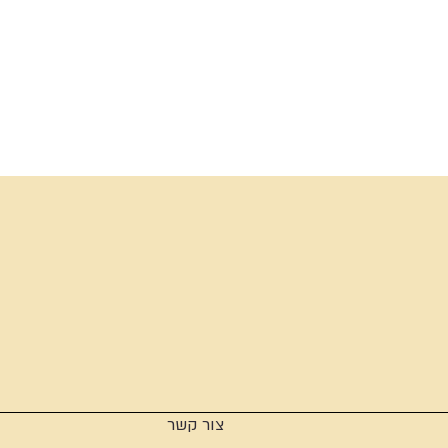
צור קשר