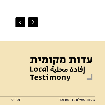
שעות פעילות התערוכה:
תפריט