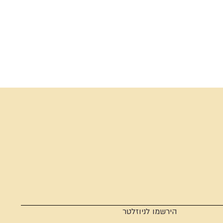
הירשמו לניוזלטר