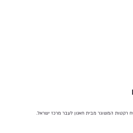
 רקטות המשוגר מבית חאנון לעבר מרכז ישראל.