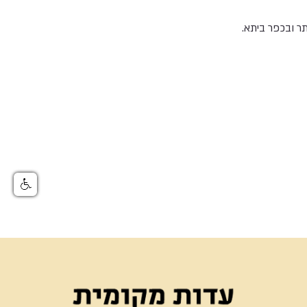
 ובכפר ביתא.