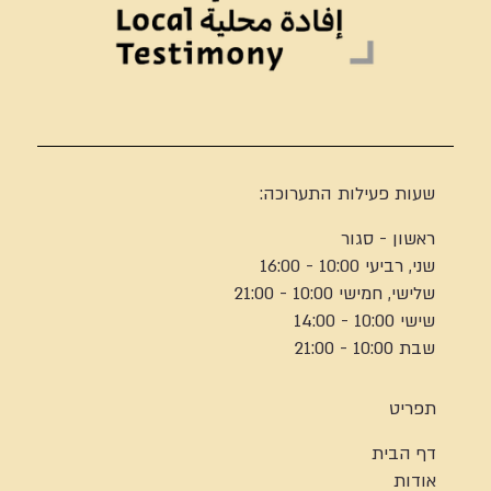
שעות פעילות התערוכה:
ראשון - סגור
שני, רביעי 10:00 - 16:00
שלישי, חמישי 10:00 - 21:00
שישי 10:00 - 14:00
שבת 10:00 - 21:00
תפריט
דף הבית
אודות