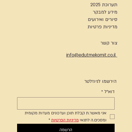
תערוכת 2025
מידע למבקר
סיורים ואירועים
מדיניות פרטיות
צור קשר
info@edutmekomit.co.il
הירשמו לניוזלטר
דוא"ל
*
אני מאשר.ת קבלת תוכן ועדכונים מעדות מקומית 
ומסכים.ה לתנאי 
מדיניות הפרטיות
*
הרשמה