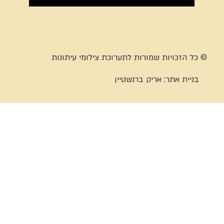
© כל הזכויות שמורות לתערוכת צילומי עיתונות
בניית אתר:
אריק ברנשטיין