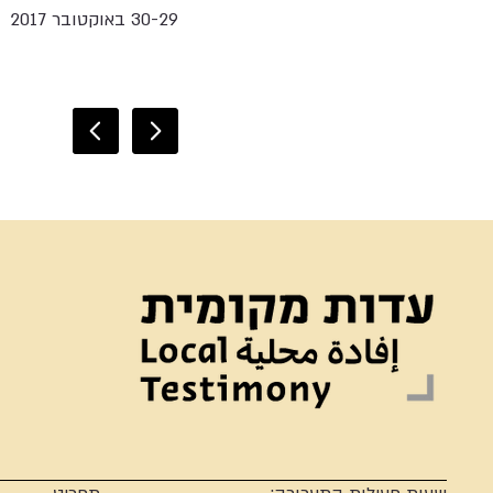
30-29 באוקטובר 2017