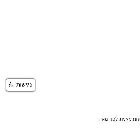
נגישות
ות'מאנית לפני מאה