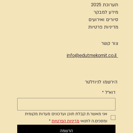
תערוכת 2025
מידע למבקר
סיורים ואירועים
מדיניות פרטיות
צור קשר
info@edutmekomit.co.il
הירשמו לניוזלטר
דוא"ל
*
אני מאשר.ת קבלת תוכן ועדכונים מעדות מקומית 
ומסכים.ה לתנאי 
מדיניות הפרטיות
*
הרשמה