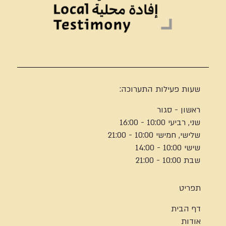
שעות פעילות התערוכה:
ראשון - סגור
שני, רביעי 10:00 - 16:00
שלישי, חמישי 10:00 - 21:00
שישי 10:00 - 14:00
שבת 10:00 - 21:00
תפריט
דף הבית
אודות