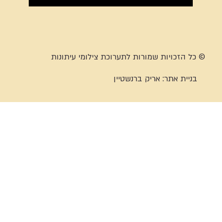
© כל הזכויות שמורות לתערוכת צילומי עיתונות
בניית אתר:
אריק ברנשטיין