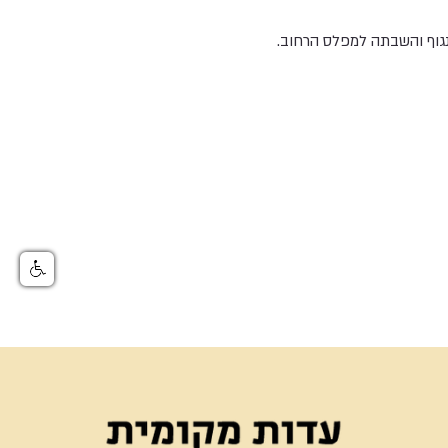
גוף והשבתה למפלס הרחוב.