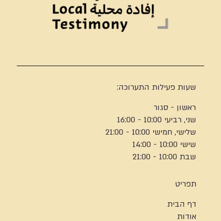
שעות פעילות התערוכה:
ראשון - סגור
שני, רביעי 10:00 - 16:00
שלישי, חמישי 10:00 - 21:00
שישי 10:00 - 14:00
שבת 10:00 - 21:00
תפריט
דף הבית
אודות