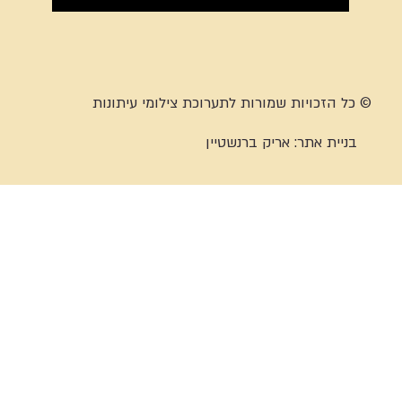
© כל הזכויות שמורות לתערוכת צילומי עיתונות
בניית אתר:
אריק ברנשטיין