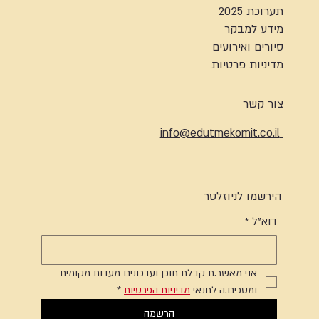
תערוכת 2025
מידע למבקר
סיורים ואירועים
מדיניות פרטיות
צור קשר
info@edutmekomit.co.il
הירשמו לניוזלטר
דוא"ל
*
אני מאשר.ת קבלת תוכן ועדכונים מעדות מקומית 
ומסכים.ה לתנאי 
מדיניות הפרטיות
*
הרשמה