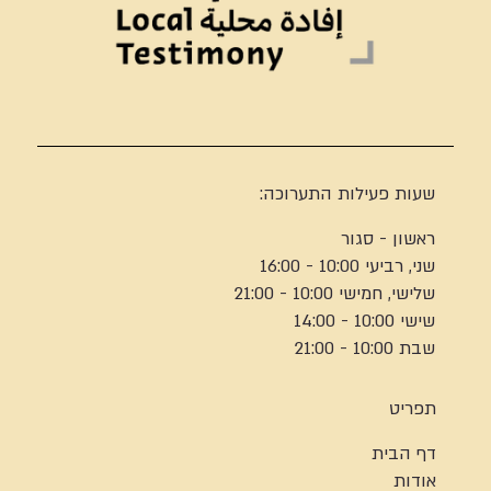
שעות פעילות התערוכה:
ראשון - סגור
שני, רביעי 10:00 - 16:00
שלישי, חמישי 10:00 - 21:00
שישי 10:00 - 14:00
שבת 10:00 - 21:00
תפריט
דף הבית
אודות