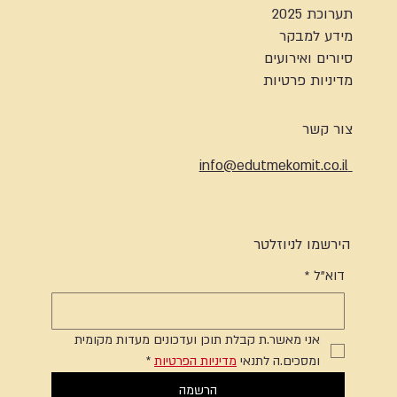
תערוכת 2025
מידע למבקר
סיורים ואירועים
מדיניות פרטיות
צור קשר
info@edutmekomit.co.il
הירשמו לניוזלטר
דוא"ל
*
אני מאשר.ת קבלת תוכן ועדכונים מעדות מקומית 
ומסכים.ה לתנאי 
מדיניות הפרטיות
*
הרשמה