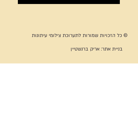
© כל הזכויות שמורות לתערוכת צילומי עיתונות
בניית אתר:
אריק ברנשטיין