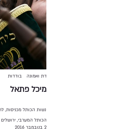
דת ואמונה
בודדות
מיכל פתאל
נשות הכותל מכניסות, לר
הכותל המערבי, ירושלים
2 בנובמבר 2016