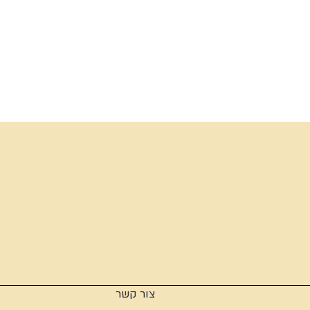
צור קשר