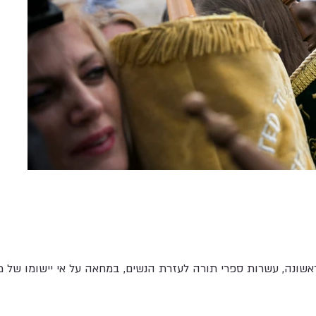
אשונה, עשרות ספרי תורה לעזרת הנשים, במחאה על אי יישומו של מ