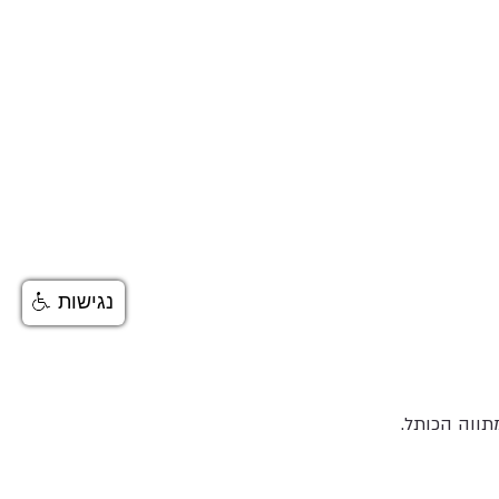
נגישות
תווה הכותל.