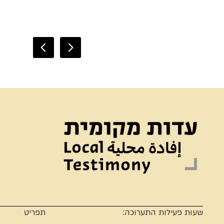
שעות פעילות התערוכה:
תפריט