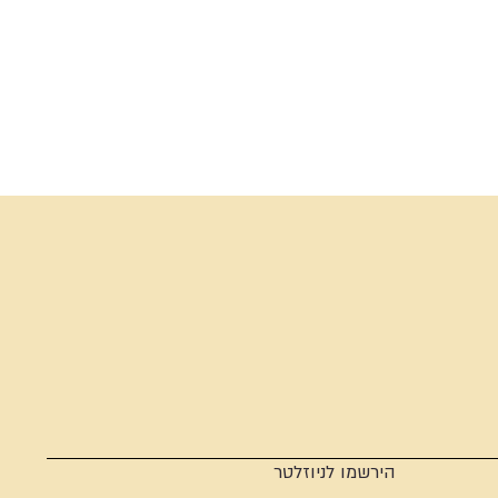
הירשמו לניוזלטר