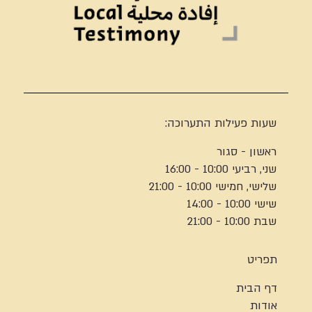
שעות פעילות התערוכה:
ראשון - סגור
שני, רביעי 10:00 - 16:00
שלישי, חמישי 10:00 - 21:00
שישי 10:00 - 14:00
שבת 10:00 - 21:00
תפריט
דף הבית
אודות