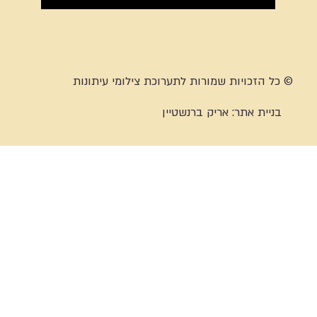
© כל הזכויות שמורות לתערוכת צילומי עיתונות
בניית אתר:
אריק ברנשטיין