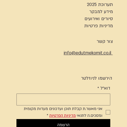
תערוכת 2025
מידע למבקר
סיורים ואירועים
מדיניות פרטיות
צור קשר
info@edutmekomit.co.il
הירשמו לניוזלטר
דוא"ל
*
אני מאשר.ת קבלת תוכן ועדכונים מעדות מקומית 
ומסכים.ה לתנאי 
מדיניות הפרטיות
*
הרשמה