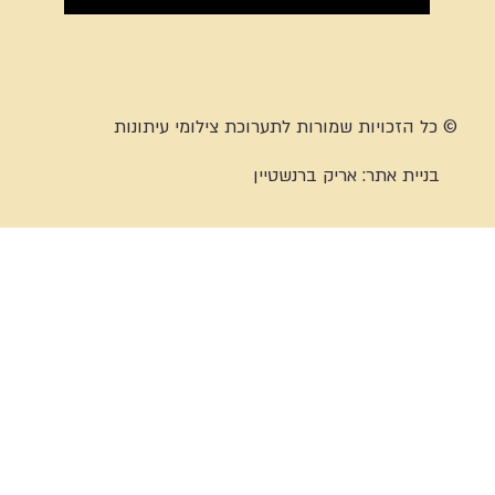
© כל הזכויות שמורות לתערוכת צילומי עיתונות
בניית אתר:
אריק ברנשטיין