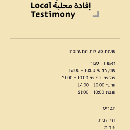
שעות פעילות התערוכה:
ראשון - סגור
שני, רביעי 10:00 - 16:00
שלישי, חמישי 10:00 - 21:00
שישי 10:00 - 14:00
שבת 10:00 - 21:00
תפריט
דף הבית
אודות