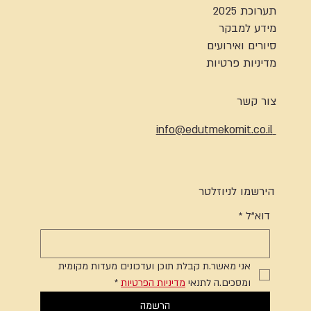
תערוכת 2025
מידע למבקר
סיורים ואירועים
מדיניות פרטיות
צור קשר
info@edutmekomit.co.il
הירשמו לניוזלטר
דוא"ל
*
אני מאשר.ת קבלת תוכן ועדכונים מעדות מקומית 
ומסכים.ה לתנאי 
מדיניות הפרטיות
*
הרשמה