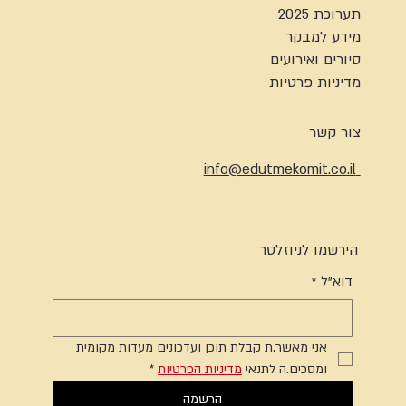
תערוכת 2025
מידע למבקר
סיורים ואירועים
מדיניות פרטיות
צור קשר
info@edutmekomit.co.il
הירשמו לניוזלטר
דוא"ל
*
אני מאשר.ת קבלת תוכן ועדכונים מעדות מקומית 
ומסכים.ה לתנאי 
מדיניות הפרטיות
*
הרשמה