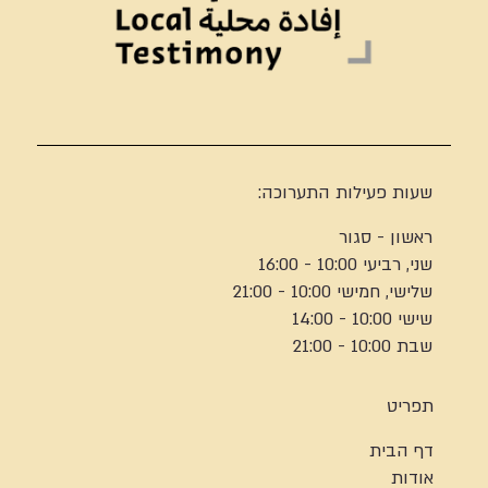
שעות פעילות התערוכה:
ראשון - סגור
שני, רביעי 10:00 - 16:00
שלישי, חמישי 10:00 - 21:00
שישי 10:00 - 14:00
שבת 10:00 - 21:00
תפריט
דף הבית
אודות