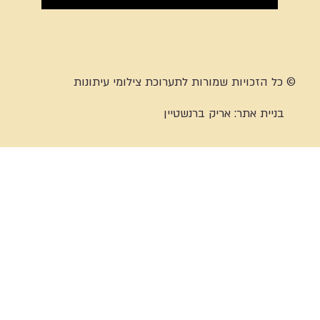
© כל הזכויות שמורות לתערוכת צילומי עיתונות
בניית אתר:
אריק ברנשטיין