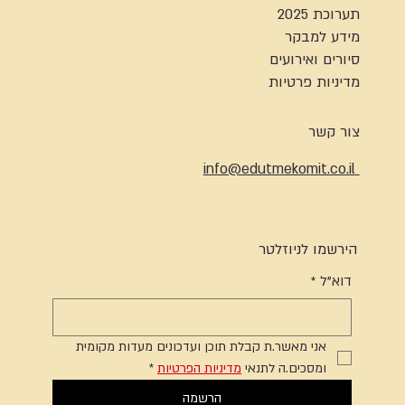
תערוכת 2025
מידע למבקר
סיורים ואירועים
מדיניות פרטיות
צור קשר
info@edutmekomit.co.il
הירשמו לניוזלטר
דוא"ל
*
אני מאשר.ת קבלת תוכן ועדכונים מעדות מקומית 
ומסכים.ה לתנאי 
מדיניות הפרטיות
*
הרשמה