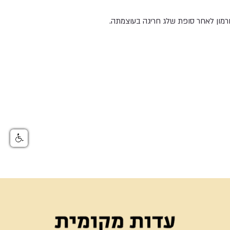
מון לאחר סופת שלג חריגה בעוצמתה.