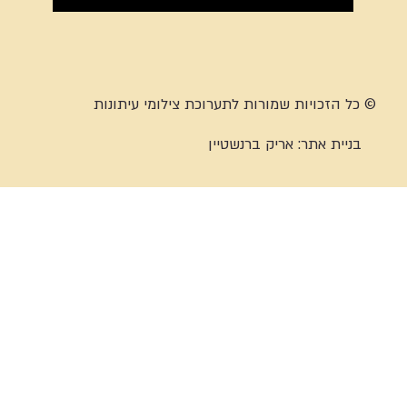
© כל הזכויות שמורות לתערוכת צילומי עיתונות
בניית אתר:
אריק ברנשטיין