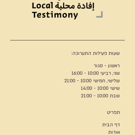
שעות פעילות התערוכה:
ראשון - סגור
שני, רביעי 10:00 - 16:00
שלישי, חמישי 10:00 - 21:00
שישי 10:00 - 14:00
שבת 10:00 - 21:00
תפריט
דף הבית
אודות