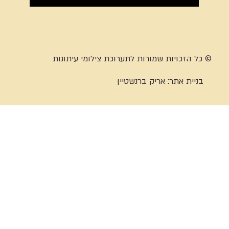
© כל הזכויות שמורות לתערוכת צילומי עיתונות
בניית אתר:
אריק ברנשטיין