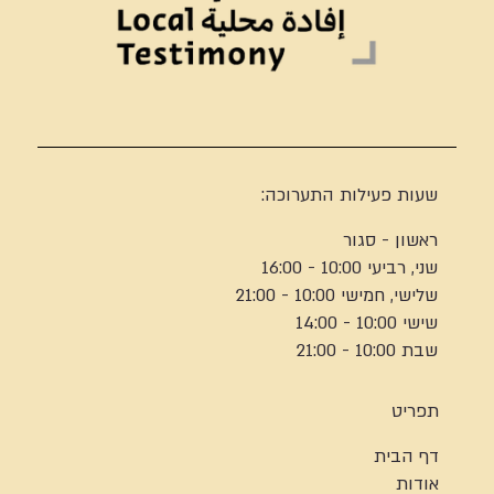
שעות פעילות התערוכה:
ראשון - סגור
שני, רביעי 10:00 - 16:00
שלישי, חמישי 10:00 - 21:00
שישי 10:00 - 14:00
שבת 10:00 - 21:00
תפריט
דף הבית
אודות