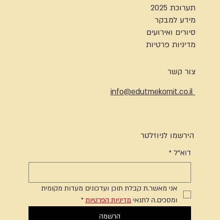
תערוכת 2025
מידע למבקר
סיורים ואירועים
מדיניות פרטיות
צור קשר
info@edutmekomit.co.il
הירשמו לניוזלטר
דוא"ל
*
אני מאשר.ת קבלת תוכן ועדכונים מעדות מקומית 
ומסכים.ה לתנאי 
מדיניות הפרטיות
*
הרשמה