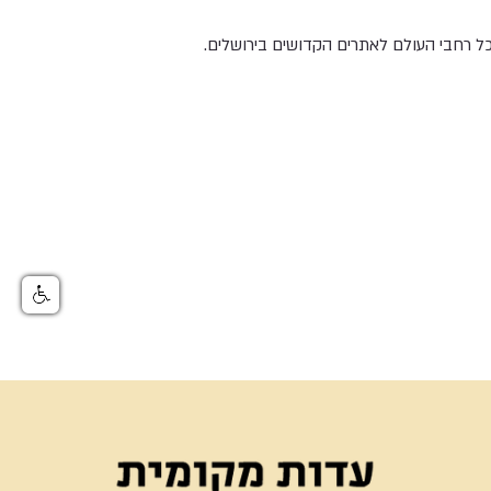
מכל רחבי העולם לאתרים הקדושים בירושלים.