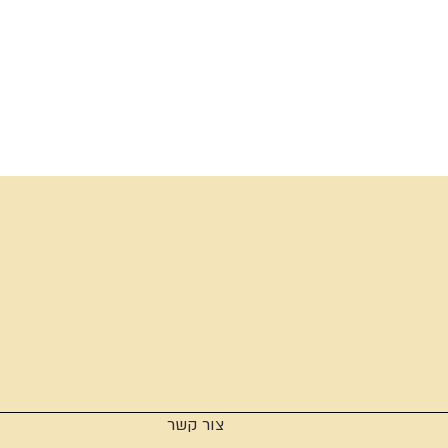
צור קשר