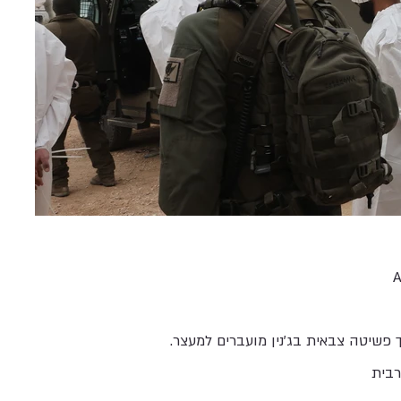
פשיטה צבאית בג'נין מועברים למעצר.
רבית