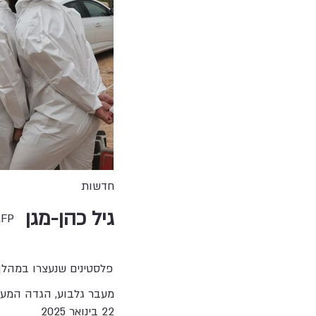
חדשות
גיל כהן-מגן
AFP
פלסטינים שנעצרו במהלך 
מעבר גלבוע, הגדה המע
22 בינואר 2025