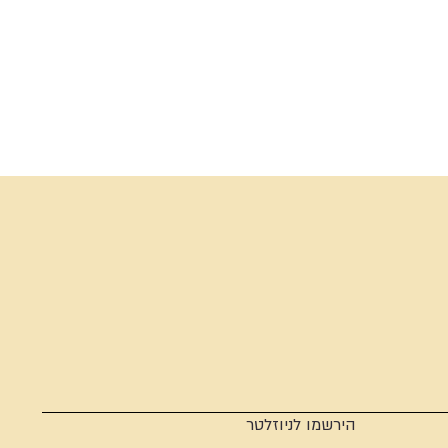
הירשמו לניוזלטר