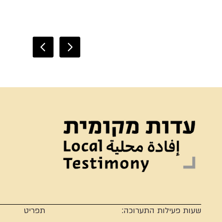
שעות פעילות התערוכה:
תפריט