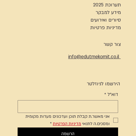
תערוכת 2025
מידע למבקר
סיורים ואירועים
מדיניות פרטיות
צור קשר
info@edutmekomit.co.il
הירשמו לניוזלטר
דוא"ל
*
אני מאשר.ת קבלת תוכן ועדכונים מעדות מקומית 
ומסכים.ה לתנאי 
מדיניות הפרטיות
*
הרשמה