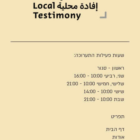
שעות פעילות התערוכה:
ראשון - סגור
שני, רביעי 10:00 - 16:00
שלישי, חמישי 10:00 - 21:00
שישי 10:00 - 14:00
שבת 10:00 - 21:00
תפריט
דף הבית
אודות