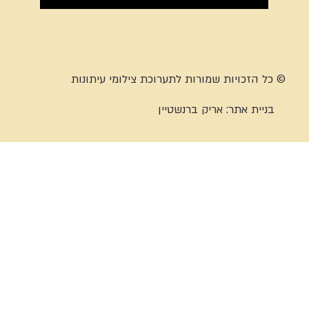
© כל הזכויות שמורות לתערוכת צילומי עיתונות
בניית אתר:
אריק ברנשטיין