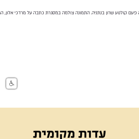
עם קולנוע שרון בנתניה. התמונה צולמה במסגרת כתבה על מרדכי אלון, המ