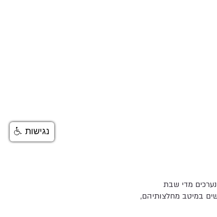
נגישות
נערכים מדי שבת
שים במיטב מחלצותיהם,