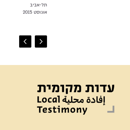
תל-אביב
אוגוסט 2015