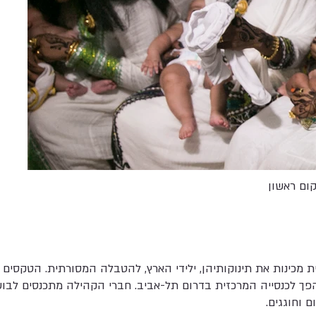
ום ראשון
 מכינות את תינוקותיהן, ילידי הארץ, להטבלה המסורתית. הטקסים 
פך לכנסייה המרכזית בדרום תל-אביב. חברי הקהילה מתכנסים לבו
 וחוגגים.